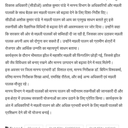
विकास अधिकारी (सीडीओ) अशोक कुमार पांडे ने मत्स्य विभाग के अधिकारियों और मछली
पर
पालकों के साथ बैठक कर मछली पालन को बढ़ावा देने के लिए दिशा-निर्देश दिए।
कार्यक्रम
आयोजित
सीडीओ अशोक कुमार पांडे ने मछली पालन को आय का प्रमुख साधन बताते हुए इसे
तकनीकी और वैज्ञानिक विधियों से बढ़ावा देने की आवश्यकता पर जोर दिया। उन्होंने कहा
कि सरकार की ओर से मछली पालकों को सब्सिडी दी जा रही है, जिसका लाभ उठाकर मछली
पालक अपनी आय को दोगुना कर सकते हैं। उन्होंने मछली पालन को ग्रामीण क्षेत्रों में
रोजगार और आर्थिक उन्नति का महत्वपूर्ण साधन बताया।
कार्यक्रम के दौरान भीमताल झील में महाशीर मछली की फिंगरलिंग छोड़ी गई, जिससे झील
की जैव विविधता को बनाए रखने और मत्स्य उत्पादन को बढ़ावा देने में मदद मिलेगी।
इस अवसर पर जिला मत्स्य प्रभारी डॉ. विशाल दत्ता, मत्स्य निरीक्षक डॉ. बिपिन विश्वकर्मा,
वरिष्ठ मत्स्य निरीक्षक शिखा आर्या, रामसिंह रौतेला, और कई अन्य अधिकारी एवं मछली
पालक मौजूद रहे।
मत्स्य विभाग ने मछली पालकों को मत्स्य पालन की नवीनतम तकनीकों की जानकारी दी और
इस क्षेत्र में उपलब्ध सरकारी योजनाओं का लाभ उठाने के लिए प्रेरित किया। कार्यक्रम के
अंत में अधिकारियों ने मछली पालन को और अधिक प्रभावी बनाने के लिए मछली पालकों को
प्रशिक्षण देने की भी योजना बनाई।