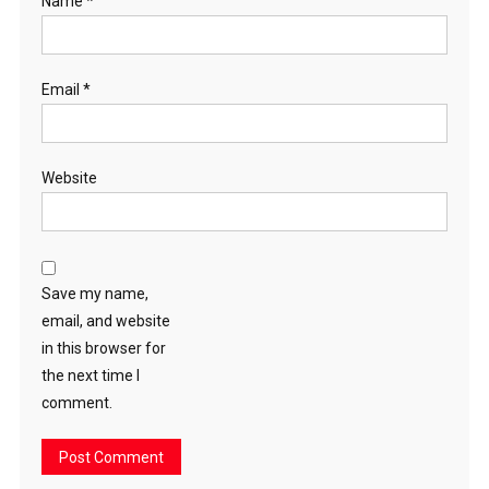
Name
*
Email
*
Website
Save my name,
email, and website
in this browser for
the next time I
comment.