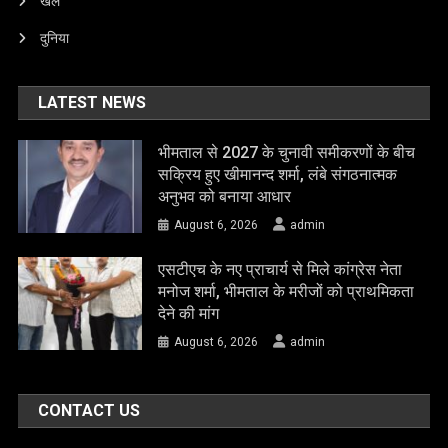
खेल
दुनिया
LATEST NEWS
भीमताल से 2027 के चुनावी समीकरणों के बीच
सक्रिय हुए खीमानन्द शर्मा, लंबे संगठनात्मक
अनुभव को बनाया आधार
August 6, 2026
admin
एसटीएच के नए प्राचार्य से मिले कांग्रेस नेता
मनोज शर्मा, भीमताल के मरीजों को प्राथमिकता
देने की मांग
August 6, 2026
admin
CONTACT US