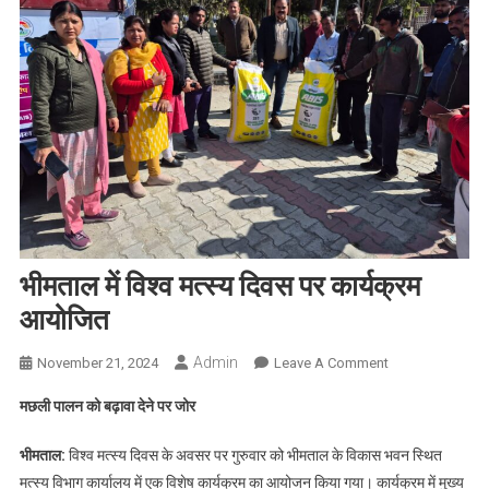
भीमताल में विश्व मत्स्य दिवस पर कार्यक्रम
आयोजित
Admin
On
November 21, 2024
Leave A Comment
भीमताल
मछली पालन को बढ़ावा देने पर जोर
में
विश्व
भीमताल:
विश्व मत्स्य दिवस के अवसर पर गुरुवार को भीमताल के विकास भवन स्थित
मत्स्य
मत्स्य विभाग कार्यालय में एक विशेष कार्यक्रम का आयोजन किया गया। कार्यक्रम में मुख्य
दिवस