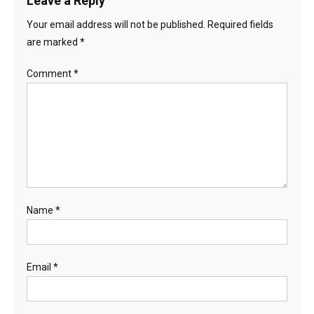
Leave a Reply
Your email address will not be published.
Required fields
are marked
*
Comment
*
Name
*
Email
*