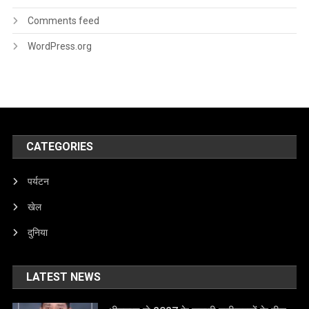
Comments feed
WordPress.org
CATEGORIES
पर्यटन
खेल
दुनिया
LATEST NEWS