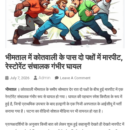
भीमताल में कोतवाली के पास दो पक्षों में मारपीट,
रेस्टोरेंट संचालक गंभीर घायल
Admin
On
July 7, 2026
Leave A Comment
भीमताल
भीमताल ।
कोतवाली भीमताल के समीप सोमवार देर रात दो पक्षों के बीच हुई मारपीट में एक
में
रेस्टोरेंट संचालक गंभीर रूप से घायल हो गया। घायल की पहचान रमेश किरौला के रूप में
कोतवाली
हुई है, जिन्हें प्राथमिक उपचार के बाद हल्द्वानी के एक निजी अस्पताल के आईसीयू में भर्ती
के
कराया गया है। घटना का वीडियो सोशल मीडिया पर भी वायरल हो रहा है।
पास
दो
प्रत्यक्षदर्शियों के अनुसार किसी बात को लेकर शुरू हुई कहासुनी देखते ही देखते मारपीट में
पक्षों