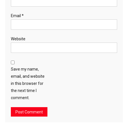
Email
*
Website
Save my name,
email, and website
in this browser for
the next time I
comment.