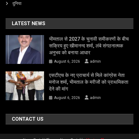
दुनिया
LATEST NEWS
भीमताल से 2027 के चुनावी समीकरणों के बीच
सक्रिय हुए खीमानन्द शर्मा, लंबे संगठनात्मक
अनुभव को बनाया आधार
August 6, 2026
admin
एसटीएच के नए प्राचार्य से मिले कांग्रेस नेता
मनोज शर्मा, भीमताल के मरीजों को प्राथमिकता
देने की मांग
August 6, 2026
admin
CONTACT US