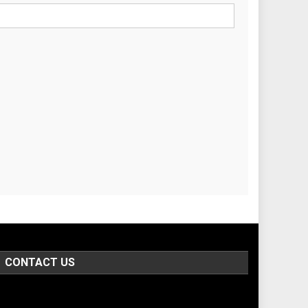
CONTACT US