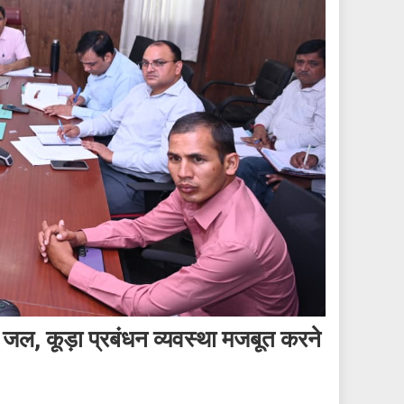
ुद्ध जल, कूड़ा प्रबंधन व्यवस्था मजबूत करने