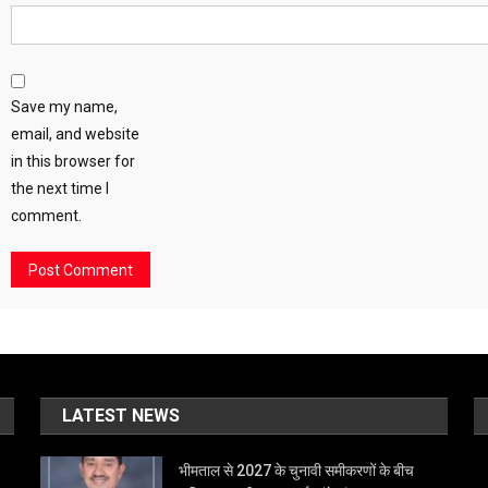
Save my name,
email, and website
in this browser for
the next time I
comment.
LATEST NEWS
भीमताल से 2027 के चुनावी समीकरणों के बीच