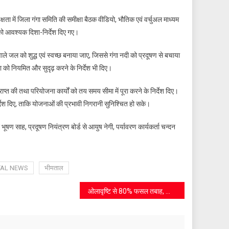
षता में जिला गंगा समिति की समीक्षा बैठक वीडियो, भौतिक एवं वर्चुअल माध्यम
 को आवश्यक दिशा-निर्देश दिए गए।
वाले जल को शुद्ध एवं स्वच्छ बनाया जाए, जिससे गंगा नदी को प्रदूषण से बचाया
ा को नियमित और सुदृढ़ करने के निर्देश भी दिए।
ाप्त की तथा परियोजना कार्यों को तय समय सीमा में पूरा करने के निर्देश दिए।
िर्देश दिए, ताकि योजनाओं की प्रभावी निगरानी सुनिश्चित हो सके।
षण साह, प्रदूषण नियंत्रण बोर्ड से आयुष नेगी, पर्यावरण कार्यकर्ता चन्दन
TAL NEWS
भीमताल
ओलावृष्टि से 80% फसल तबाह, किसानों को दो लाख मुआवजा देने की मांग