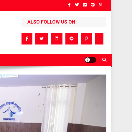
ALSO FOLLOW US ON :