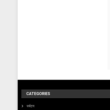
CATEGORIES
पर्यटन