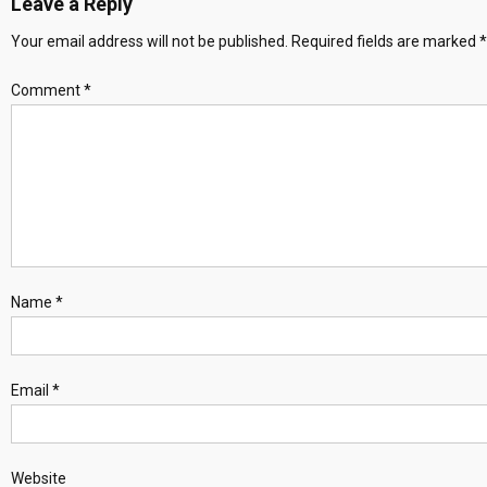
Leave a Reply
Your email address will not be published.
Required fields are marked
*
Comment
*
Name
*
Email
*
Website