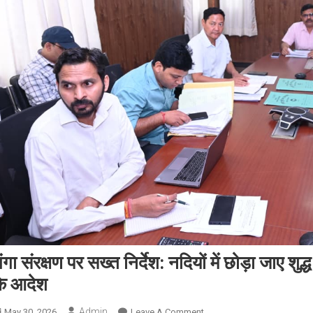
ंगा संरक्षण पर सख्त निर्देश: नदियों में छोड़ा जाए श
के आदेश
Admin
On
May 30, 2026
Leave A Comment