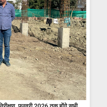
ा निरीक्षण, फरवरी 2026 तक होंगे सभी