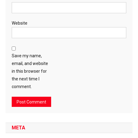
Website
Save my name,
email, and website
in this browser for
the next time I
comment.
META