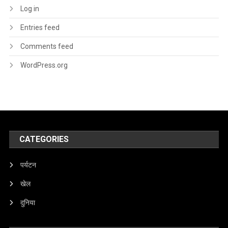
Log in
Entries feed
Comments feed
WordPress.org
CATEGORIES
पर्यटन
खेल
दुनिया