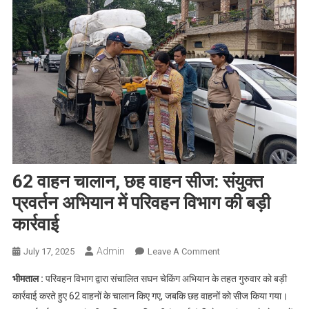
62 वाहन चालान, छह वाहन सीज: संयुक्त
प्रवर्तन अभियान में परिवहन विभाग की बड़ी
कार्रवाई
Admin
On
July 17, 2025
Leave A Comment
62
भीमताल :
परिवहन विभाग द्वारा संचालित सघन चेकिंग अभियान के तहत गुरुवार को बड़ी
वाहन
कार्रवाई करते हुए 62 वाहनों के चालान किए गए, जबकि छह वाहनों को सीज किया गया।
चालान,