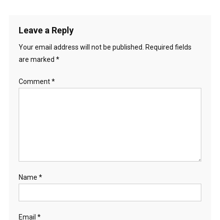
navigation
Leave a Reply
Your email address will not be published.
Required fields
are marked
*
Comment
*
Name
*
Email
*