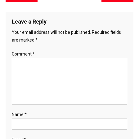
navigation
Leave a Reply
Your email address will not be published.
Required fields
are marked
*
Comment
*
Name
*