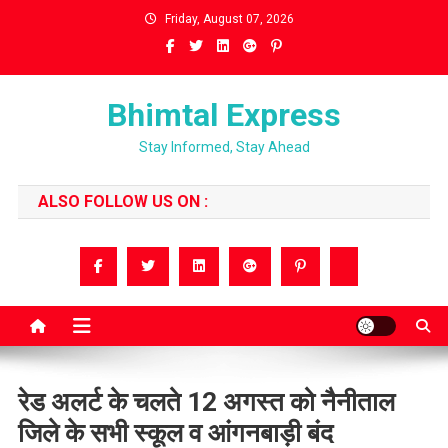
Skip
Friday, August 07, 2026
to
content
Bhimtal Express
Stay Informed, Stay Ahead
ALSO FOLLOW US ON :
रेड अलर्ट के चलते 12 अगस्त को नैनीताल
जिले के सभी स्कूल व आंगनबाड़ी बंद