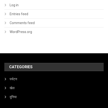
Log in
Entries feed
Comments feed
WordPress.org
CATEGORIES
पर्यटन
खेल
दुनिया