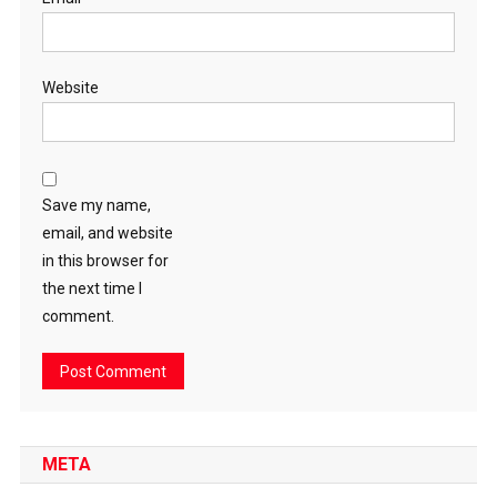
Website
Save my name,
email, and website
in this browser for
the next time I
comment.
META