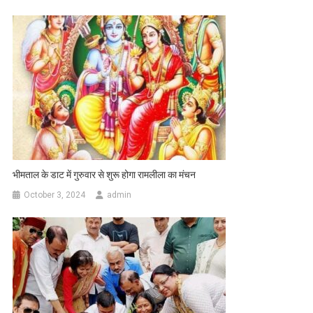
भीमताल के डाट में गुरुवार से शुरू होगा रामलीला का मंचन
October 3, 2024
admin