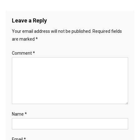
Leave a Reply
Your email address will not be published.
Required fields
are marked
*
Comment
*
Name
*
Email
*