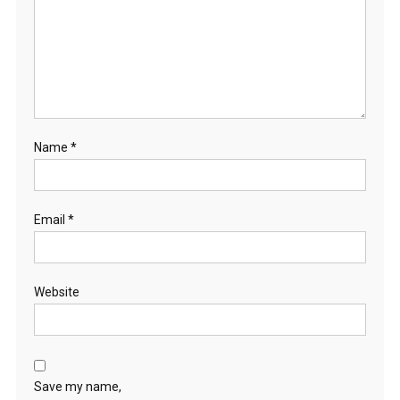
Name
*
Email
*
Website
Save my name,