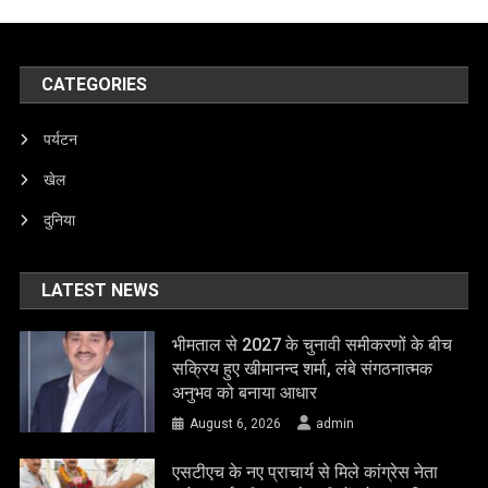
CATEGORIES
पर्यटन
खेल
दुनिया
LATEST NEWS
भीमताल से 2027 के चुनावी समीकरणों के बीच
सक्रिय हुए खीमानन्द शर्मा, लंबे संगठनात्मक
अनुभव को बनाया आधार
August 6, 2026
admin
एसटीएच के नए प्राचार्य से मिले कांग्रेस नेता