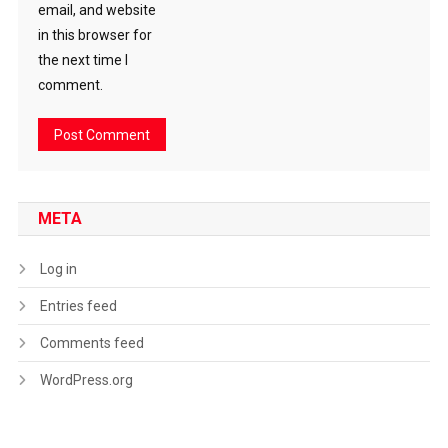
email, and website
in this browser for
the next time I
comment.
META
Log in
Entries feed
Comments feed
WordPress.org