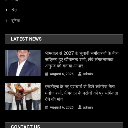
खेल
दुनिया
LATEST NEWS
भीमताल से 2027 के चुनावी समीकरणों के बीच
सक्रिय हुए खीमानन्द शर्मा, लंबे संगठनात्मक
अनुभव को बनाया आधार
August 6, 2026
admin
एसटीएच के नए प्राचार्य से मिले कांग्रेस नेता
मनोज शर्मा, भीमताल के मरीजों को प्राथमिकता
देने की मांग
August 6, 2026
admin
CONTACT US