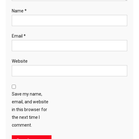
Name
*
Email
*
Website
Save my name,
email, and website
in this browser for
the next time I
comment.