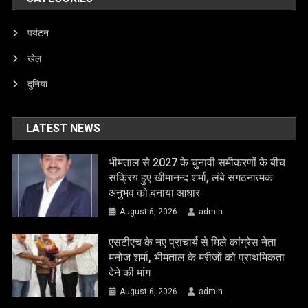
पर्यटन
खेल
दुनिया
LATEST NEWS
भीमताल से 2027 के चुनावी समीकरणों के बीच
सक्रिय हुए खीमानन्द शर्मा, लंबे संगठनात्मक
अनुभव को बनाया आधार
August 6, 2026
admin
एसटीएच के नए प्राचार्य से मिले कांग्रेस नेता
मनोज शर्मा, भीमताल के मरीजों को प्राथमिकता
देने की मांग
August 6, 2026
admin