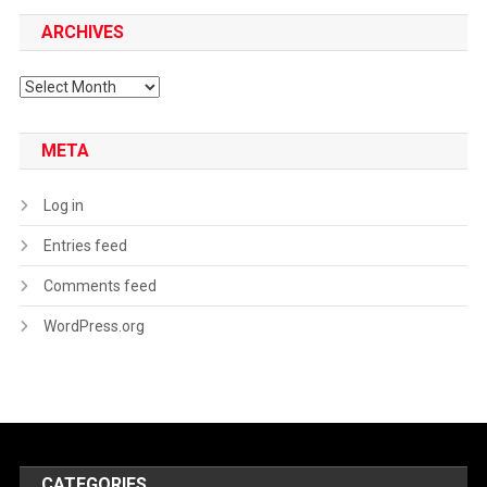
ARCHIVES
Archives
META
Log in
Entries feed
Comments feed
WordPress.org
CATEGORIES