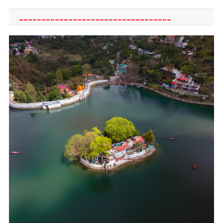
__________________________________