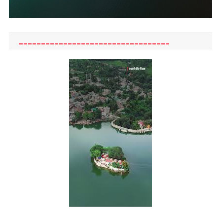
__________________________________