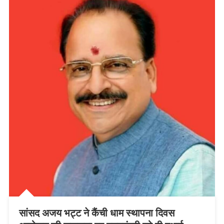
सांसद अजय भट्ट ने कैंची धाम स्थापना दिवस