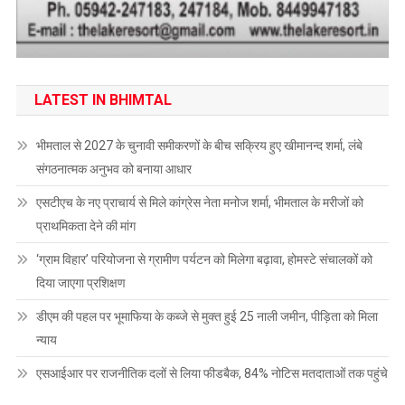
LATEST IN BHIMTAL
भीमताल से 2027 के चुनावी समीकरणों के बीच सक्रिय हुए खीमानन्द शर्मा, लंबे
संगठनात्मक अनुभव को बनाया आधार
एसटीएच के नए प्राचार्य से मिले कांग्रेस नेता मनोज शर्मा, भीमताल के मरीजों को
प्राथमिकता देने की मांग
‘ग्राम विहार’ परियोजना से ग्रामीण पर्यटन को मिलेगा बढ़ावा, होमस्टे संचालकों को
दिया जाएगा प्रशिक्षण
डीएम की पहल पर भूमाफिया के कब्जे से मुक्त हुई 25 नाली जमीन, पीड़िता को मिला
न्याय
एसआईआर पर राजनीतिक दलों से लिया फीडबैक, 84% नोटिस मतदाताओं तक पहुंचे