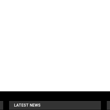
LATEST NEWS