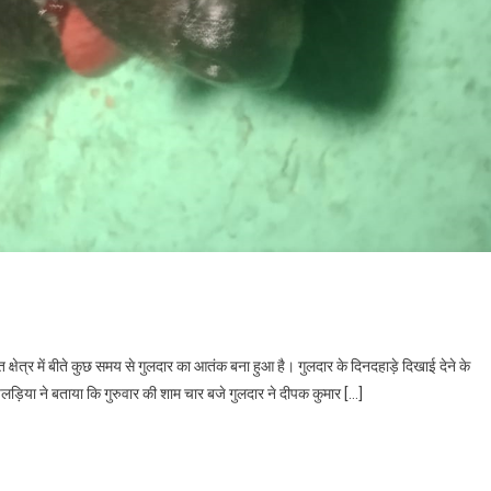
चियाताल
क्षेत्र में बीते कुछ समय से गुलदार का आतंक बना हुआ है। गुलदार के दिनदहाड़े दिखाई देने के
दत्त पलड़िया ने बताया कि गुरुवार की शाम चार बजे गुलदार ने दीपक कुमार […]
ार
त