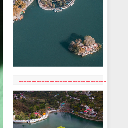
__________________________________