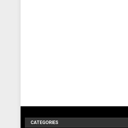
CATEGORIES