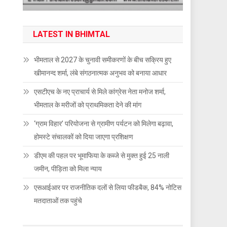
LATEST IN BHIMTAL
भीमताल से 2027 के चुनावी समीकरणों के बीच सक्रिय हुए
खीमानन्द शर्मा, लंबे संगठनात्मक अनुभव को बनाया आधार
एसटीएच के नए प्राचार्य से मिले कांग्रेस नेता मनोज शर्मा,
भीमताल के मरीजों को प्राथमिकता देने की मांग
‘ग्राम विहार’ परियोजना से ग्रामीण पर्यटन को मिलेगा बढ़ावा,
होमस्टे संचालकों को दिया जाएगा प्रशिक्षण
डीएम की पहल पर भूमाफिया के कब्जे से मुक्त हुई 25 नाली
जमीन, पीड़िता को मिला न्याय
एसआईआर पर राजनीतिक दलों से लिया फीडबैक, 84% नोटिस
मतदाताओं तक पहुंचे