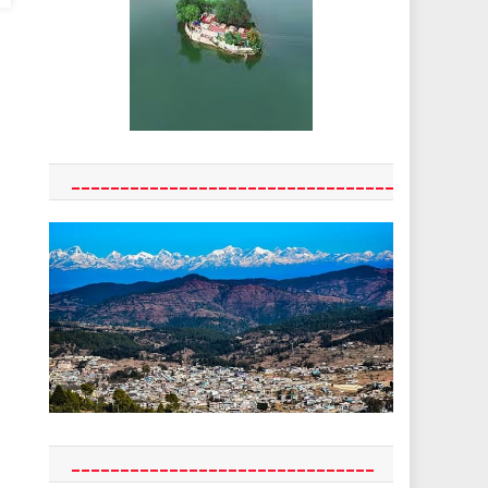
_________________________________
_______________________________