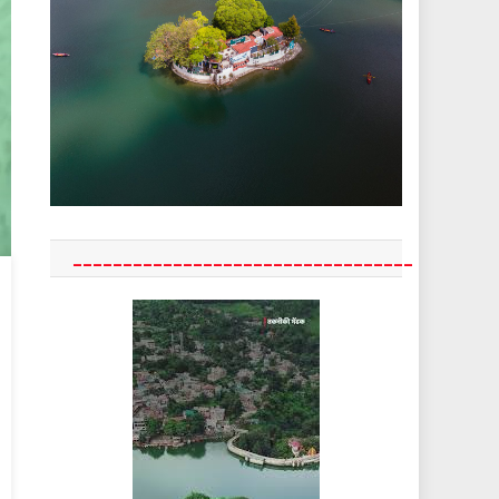
__________________________________