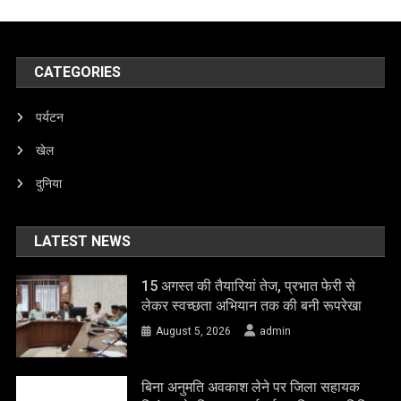
CATEGORIES
पर्यटन
खेल
दुनिया
LATEST NEWS
15 अगस्त की तैयारियां तेज, प्रभात फेरी से
लेकर स्वच्छता अभियान तक की बनी रूपरेखा
August 5, 2026
admin
बिना अनुमति अवकाश लेने पर जिला सहायक