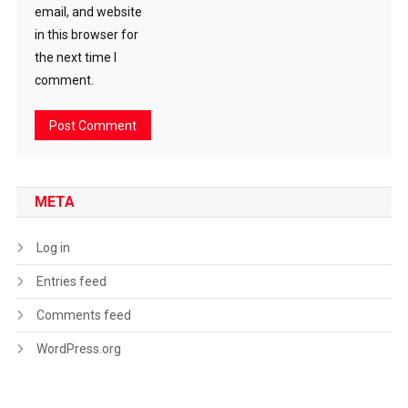
email, and website
in this browser for
the next time I
comment.
META
Log in
Entries feed
Comments feed
WordPress.org