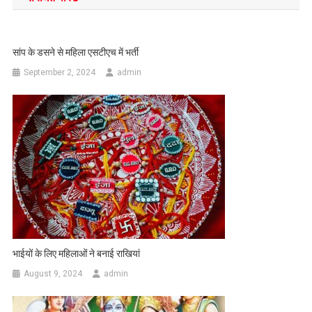
सांप के डसने से महिला एसटीएच में भर्ती
September 2, 2024
admin
भाईयों के लिए महिलाओं ने बनाई राखियां
August 9, 2024
admin