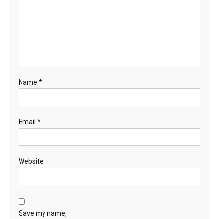
Name
*
Email
*
Website
Save my name,