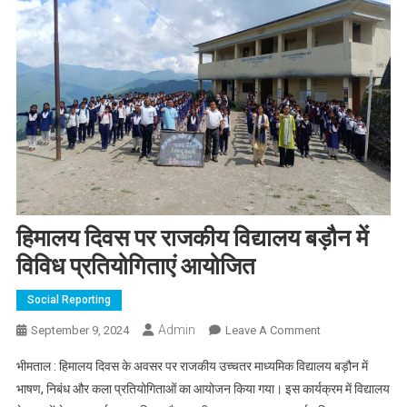
हिमालय दिवस पर राजकीय विद्यालय बड़ौन में
विविध प्रतियोगिताएं आयोजित
Social Reporting
Admin
On
September 9, 2024
Leave A Comment
हिमालय
भीमताल : हिमालय दिवस के अवसर पर राजकीय उच्चतर माध्यमिक विद्यालय बड़ौन में
दिवस
भाषण, निबंध और कला प्रतियोगिताओं का आयोजन किया गया। इस कार्यक्रम में विद्यालय
पर