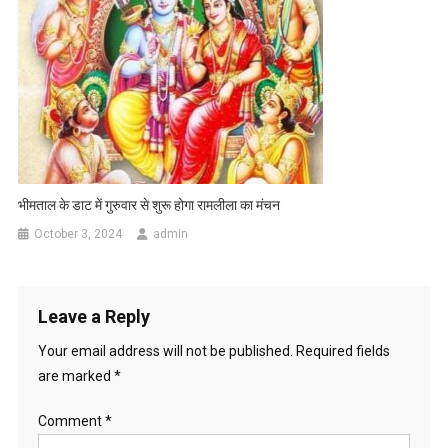
भीमताल के डाट में गुरुवार से शुरू होगा रामलीला का मंचन
October 3, 2024
admin
Leave a Reply
Your email address will not be published.
Required fields
are marked
*
Comment
*