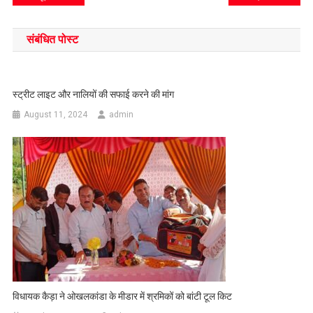
navigation
संबंधित पोस्ट
स्ट्रीट लाइट और नालियों की सफाई करने की मांग
August 11, 2024
admin
विधायक कैड़ा ने ओखलकांडा के मीडार में श्रमिकों को बांटी टूल किट