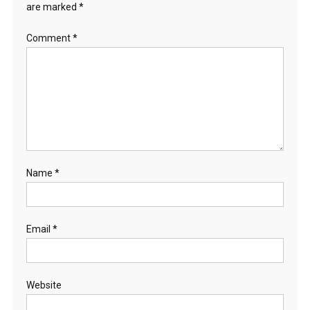
are marked
*
Comment
*
Name
*
Email
*
Website