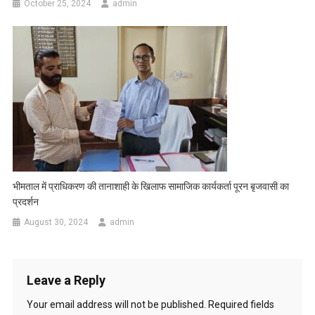
October 25, 2024
admin
भीमताल में प्राधिकरण की तानाशाही के खिलाफ सामाजिक कार्यकर्ता पूरन बृजवासी का
प्रदर्शन
August 30, 2024
admin
Leave a Reply
Your email address will not be published.
Required fields