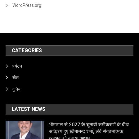
WordPress.org
CATEGORIES
पर्यटन
खेल
दुनिया
LATEST NEWS
भीमताल से 2027 के चुनावी समीकरणों के बीच
सक्रिय हुए खीमानन्द शर्मा, लंबे संगठनात्मक
अनुभव को बनाया आधार