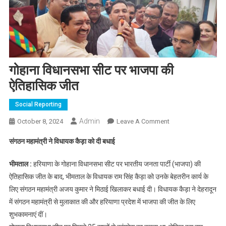
गोहाना विधानसभा सीट पर भाजपा की
ऐतिहासिक जीत
Social Reporting
Admin
On
October 8, 2024
Leave A Comment
गोहाना
संगठन महामंत्री ने विधायक कैड़ा को दी बधाई
विधानसभा
सीट
भीमताल :
हरियाणा के गोहाना विधानसभा सीट पर भारतीय जनता पार्टी (भाजपा) की
पर
ऐतिहासिक जीत के बाद, भीमताल के विधायक राम सिंह कैड़ा को उनके बेहतरीन कार्य के
भाजपा
लिए संगठन महामंत्री अजय कुमार ने मिठाई खिलाकर बधाई दी। विधायक कैड़ा ने देहरादून
की
में संगठन महामंत्री से मुलाकात की और हरियाणा प्रदेश में भाजपा की जीत के लिए
ऐतिहासिक
जीत
शुभकामनाएं दीं।