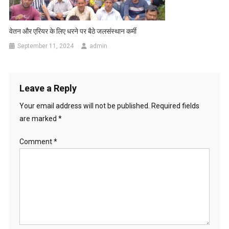
वेतन और एरियर के लिए धरने पर बैठे जलसंस्थान कर्मी
September 11, 2024
admin
Leave a Reply
Your email address will not be published.
Required fields
are marked
*
Comment
*