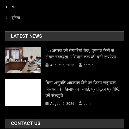
खेल
दुनिया
LATEST NEWS
15 अगस्त की तैयारियां तेज, प्रभात फेरी से
लेकर स्वच्छता अभियान तक की बनी रूपरेखा
August 5, 2026
admin
बिना अनुमति अवकाश लेने पर जिला सहायक
निबंधक के खिलाफ कार्रवाई, प्रतिकूल प्रविष्टि
की संस्तुति
August 5, 2026
admin
CONTACT US