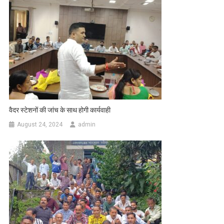
वैदर स्टेशनों की जांच के साथ होगी कार्यवाही
August 24, 2024
admin