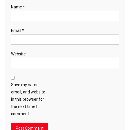
Name
*
Email
*
Website
Save my name,
email, and website
in this browser for
the next time I
comment.