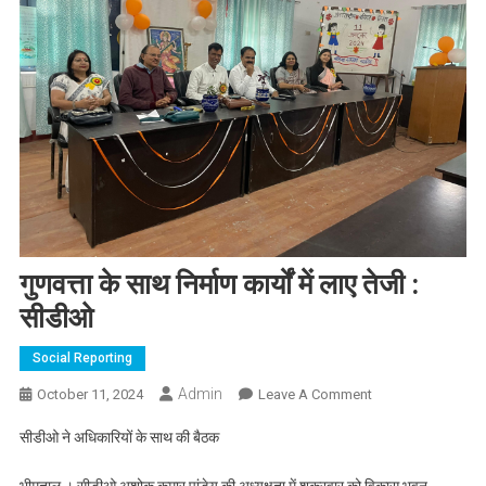
गुणवत्ता के साथ निर्माण कार्यों में लाए तेजी :
सीडीओ
Social Reporting
Admin
On
October 11, 2024
Leave A Comment
गुणवत्ता
सीडीओ ने अधिकारियों के साथ की बैठक
के
साथ