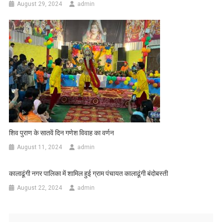
August 29, 2024
admin
शिव पुराण के सातवें दिन गणेश विवाह का वर्णन
August 11, 2024
admin
कालाढूंगी नगर पालिका में शामिल हुई ग्राम पंचायत कालाढूंगी बंदोबस्ती
August 22, 2024
admin