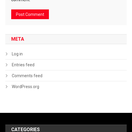
META
Log in
Entries feed
Comments feed
WordPress.org
CATEGORIES