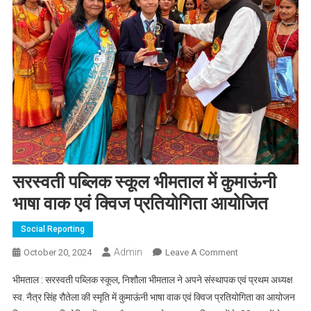
सरस्वती पब्लिक स्कूल भीमताल में कुमाऊंनी
भाषा वाक एवं क्विज प्रतियोगिता आयोजित
Social Reporting
Admin
On
October 20, 2024
Leave A Comment
सरस्वती
भीमताल : सरस्वती पब्लिक स्कूल, निशौला भीमताल ने अपने संस्थापक एवं प्रथम अध्यक्ष
पब्लिक
स्व. नैत्र सिंह रौतेला की स्मृति में कुमाऊंनी भाषा वाक एवं क्विज प्रतियोगिता का आयोजन
स्कूल