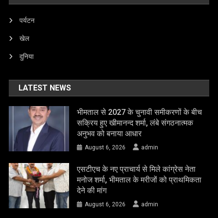
पर्यटन
खेल
दुनिया
LATEST NEWS
भीमताल से 2027 के चुनावी समीकरणों के बीच
सक्रिय हुए खीमानन्द शर्मा, लंबे संगठनात्मक
अनुभव को बनाया आधार
August 6, 2026
admin
एसटीएच के नए प्राचार्य से मिले कांग्रेस नेता
मनोज शर्मा, भीमताल के मरीजों को प्राथमिकता
देने की मांग
August 6, 2026
admin