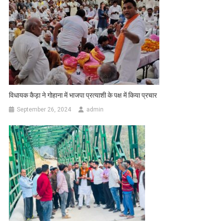
विधायक कैड़ा ने गोहाना में भाजपा प्रत्याशी के पक्ष में किया प्रचार
September 26, 2024
admin