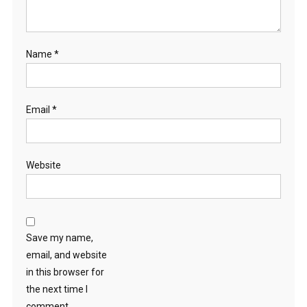
Name
*
Email
*
Website
Save my name,
email, and website
in this browser for
the next time I
comment.