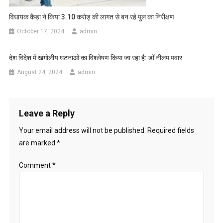
विधायक कैड़ा ने किया 3.10 करोड़ की लागत से बन रहे पुल का निरीक्षण
October 17, 2024
admin
देश विदेश में खगोलीय घटनाओं का विश्लेषण किया जा रहा है: डॉ नीलम पवार
August 24, 2024
admin
Leave a Reply
Your email address will not be published.
Required fields
are marked
*
Comment
*