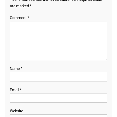
are marked
*
Comment
*
Name
*
Email
*
Website