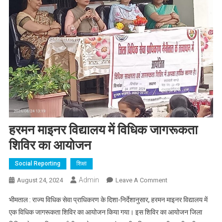
हरमन माइनर विद्यालय में विधिक जागरूकता
शिविर का आयोजन
Social Reporting
शिक्षा
Admin
On
August 24, 2024
Leave A Comment
हरमन
भीमताल : राज्य विधिक सेवा प्राधिकरण के दिशा-निर्देशानुसार, हरमन माइनर विद्यालय में
माइनर
एक विधिक जागरूकता शिविर का आयोजन किया गया। इस शिविर का आयोजन जिला
विद्यालय