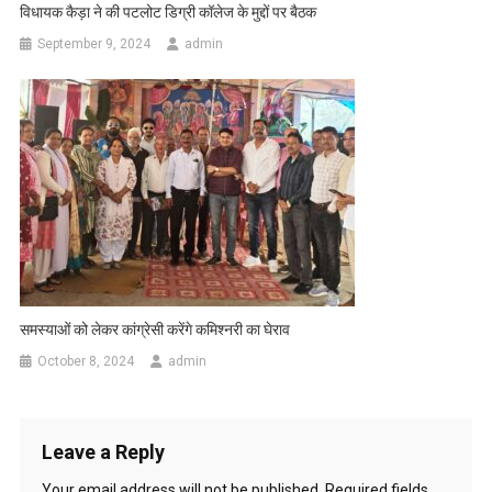
विधायक कैड़ा ने की पटलोट डिग्री कॉलेज के मुद्दों पर बैठक
September 9, 2024
admin
समस्याओं को लेकर कांग्रेसी करेंगे कमिश्नरी का घेराव
October 8, 2024
admin
Leave a Reply
Your email address will not be published.
Required fields