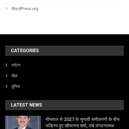
WordPress.org
CATEGORIES
पर्यटन
खेल
दुनिया
LATEST NEWS
भीमताल से 2027 के चुनावी समीकरणों के बीच
सक्रिय हुए खीमानन्द शर्मा, लंबे संगठनात्मक