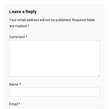
Leave a Reply
Your email address will not be published.
Required fields
are marked
*
Comment
*
Name
*
Email
*