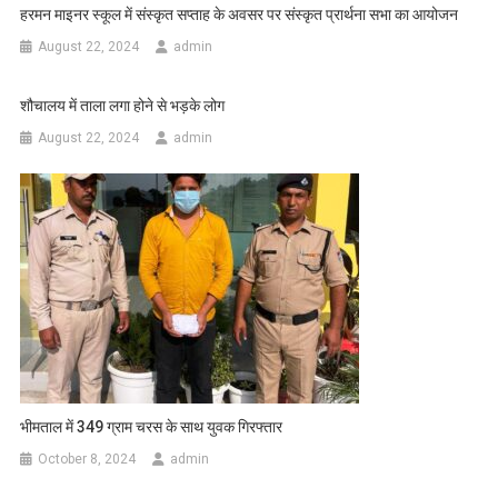
हरमन माइनर स्कूल में संस्कृत सप्ताह के अवसर पर संस्कृत प्रार्थना सभा का आयोजन
August 22, 2024
admin
शौचालय में ताला लगा होने से भड़के लोग
August 22, 2024
admin
भीमताल में 349 ग्राम चरस के साथ युवक गिरफ्तार
October 8, 2024
admin