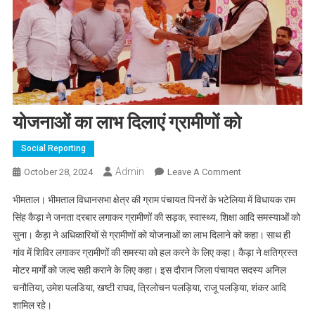
योजनाओं का लाभ दिलाएं ग्रामीणों को
Social Reporting
Admin
On
October 28, 2024
Leave A Comment
योजनाओं
भीमताल। भीमताल विधानसभा क्षेत्र की ग्राम पंचायत पिनरों के भटेलिया में विधायक राम
का
सिंह कैड़ा ने जनता दरबार लगाकर ग्रामीणों की सड़क, स्वास्थ्य, शिक्षा आदि समस्याओं को
लाभ
सुना। कैड़ा ने अधिकारियों से ग्रामीणों को योजनाओं का लाभ दिलाने को कहा। साथ ही
दिलाएं
गांव में शिविर लगाकर ग्रामीणों की समस्या को हल करने के लिए कहा। कैड़ा ने क्षतिग्रस्त
ग्रामीणों
को
मोटर मार्गों को जल्द सही कराने के लिए कहा। इस दौरान जिला पंचायत सदस्य अनिल
चनौतिया, उमेश पलडिया, खष्टी राघव, त्रिलोचन पलड़िया, राजू पलड़िया, शंकर आदि
शामिल रहे।