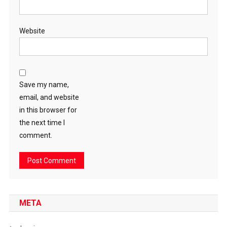
Website
Save my name,
email, and website
in this browser for
the next time I
comment.
META