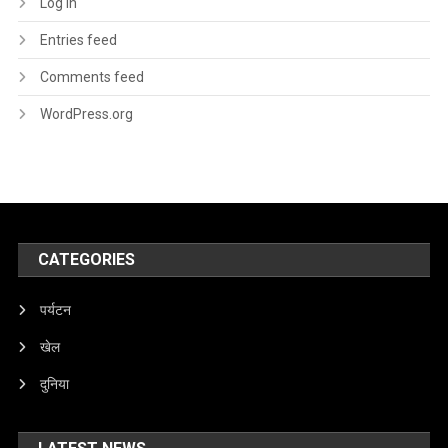
Log in
Entries feed
Comments feed
WordPress.org
CATEGORIES
पर्यटन
खेल
दुनिया