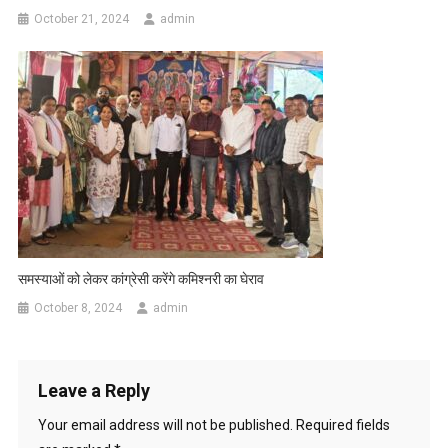
October 21, 2024
admin
समस्याओं को लेकर कांग्रेसी करेंगे कमिश्नरी का घेराव
October 8, 2024
admin
Leave a Reply
Your email address will not be published.
Required fields