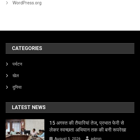
WordPress.org
CATEGORIES
पर्यटन
खेल
दुनिया
LATEST NEWS
15 अगस्त की तैयारियां तेज, प्रभात फेरी से
लेकर स्वच्छता अभियान तक की बनी रूपरेखा
August 5, 2026
admin