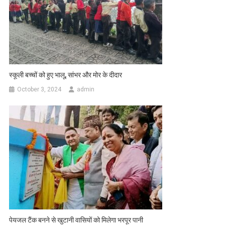
स्कूली बच्चों को हुए भालू, सांभर और मोर के दीदार
October 3, 2024
admin
पेयजल टैंक बनने से खुटानी वासियों को मिलेगा भरपूर पानी