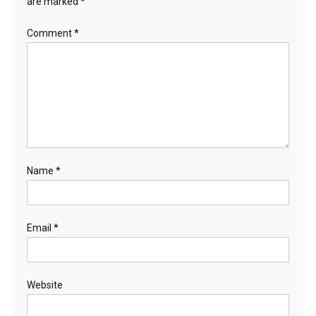
are marked
*
Comment
*
Name
*
Email
*
Website