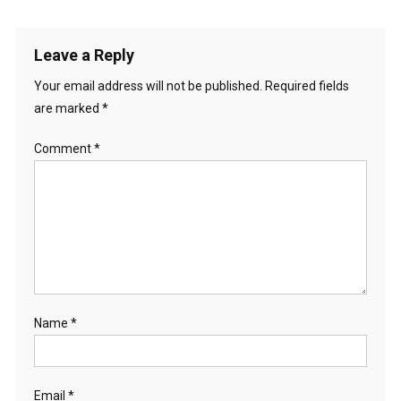
Leave a Reply
Your email address will not be published.
Required fields
are marked
*
Comment
*
Name
*
Email
*