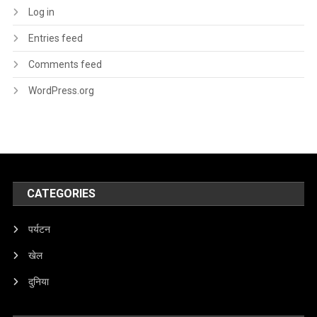
Log in
Entries feed
Comments feed
WordPress.org
CATEGORIES
पर्यटन
खेल
दुनिया