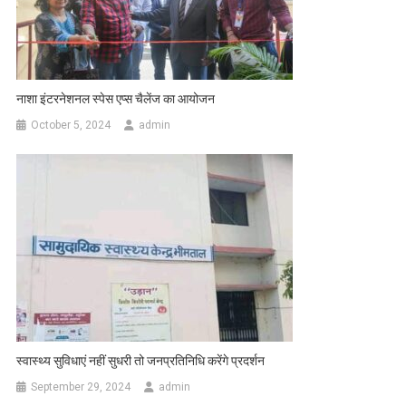
नाशा इंटरनेशनल स्पेस एप्स चैलेंज का आयोजन
October 5, 2024
admin
स्वास्थ्य सुविधाएं नहीं सुधरी तो जनप्रतिनिधि करेंगे प्रदर्शन
September 29, 2024
admin