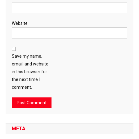
Website
Save my name,
email, and website
in this browser for
the next time I
comment.
META