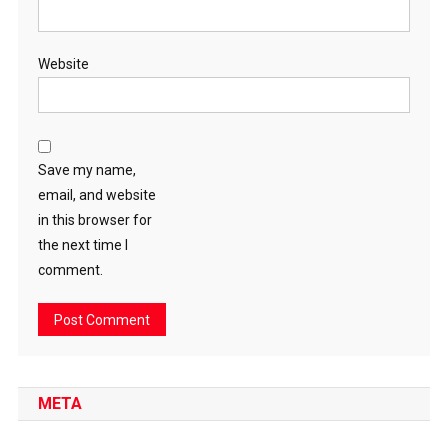
Website
Save my name,
email, and website
in this browser for
the next time I
comment.
META