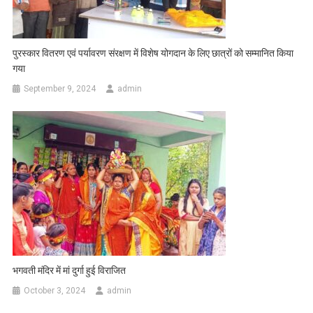
पुरस्कार वितरण एवं पर्यावरण संरक्षण में विशेष योगदान के लिए छात्रों को सम्मानित किया
गया
September 9, 2024
admin
भगवती मंदिर में मां दुर्गा हुई विराजित
October 3, 2024
admin