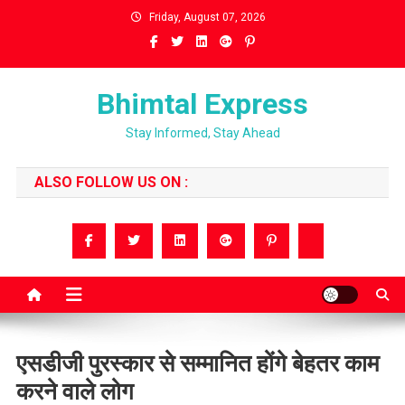
Skip
Friday, August 07, 2026
to
content
Bhimtal Express
Stay Informed, Stay Ahead
ALSO FOLLOW US ON :
एसडीजी पुरस्कार से सम्मानित होंगे बेहतर काम
करने वाले लोग