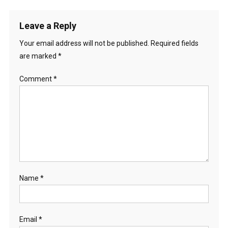
Leave a Reply
Your email address will not be published.
Required fields
are marked
*
Comment
*
Name
*
Email
*