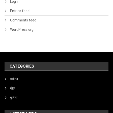
Log in
Entries feed
Comments feed
WordPress.org
CATEGORIES
पर्यटन
खेल
दुनिया